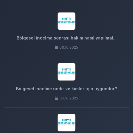
Bölgesel incelme sonrası bakım nasıl yapılmal...
06.10.2025
Bölgesel incelme nedir ve kimler için uygundur?
06.10.2025