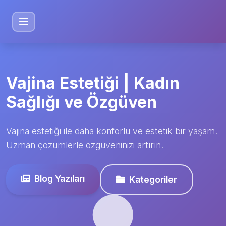
Vajina Estetiği | Kadın
Sağlığı ve Özgüven
Vajina estetiği ile daha konforlu ve estetik bir yaşam.
Uzman çözümlerle özgüveninizi artırın.
Blog Yazıları
Kategoriler