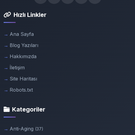
Hızlı Linkler
Ana Sayfa
Blog Yazıları
Hakkımızda
İletişim
Site Haritası
Robots.txt
Kategoriler
Anti-Aging
(37)