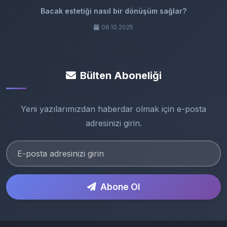
Bacak estetiği nasıl bir dönüşüm sağlar?
06.10.2025
Bülten Aboneliği
Yeni yazılarımızdan haberdar olmak için e-posta
adresinizi girin.
Abone Ol