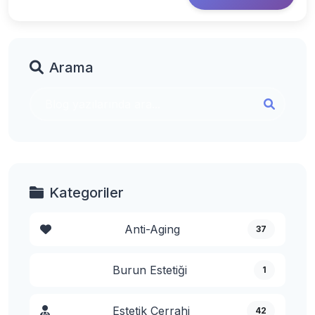
Arama
Kategoriler
Anti-Aging
37
Burun Estetiği
1
Estetik Cerrahi
42