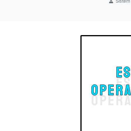
Sistem 