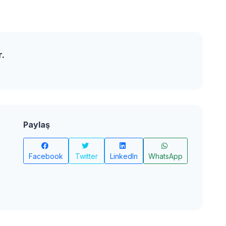
r.
Paylaş
Facebook
Twitter
LinkedIn
WhatsApp