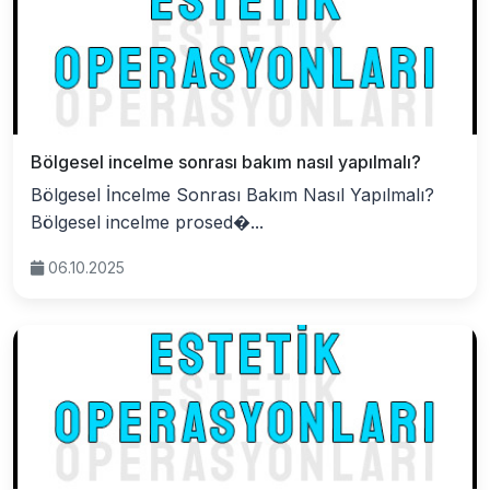
Bölgesel incelme sonrası bakım nasıl yapılmalı?
Bölgesel İncelme Sonrası Bakım Nasıl Yapılmalı?
Bölgesel incelme prosed�...
06.10.2025