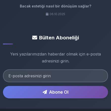
Bacak estetiği nasıl bir dönüşüm sağlar?
06.10.2025
Bülten Aboneliği
Yeni yazılarımızdan haberdar olmak için e-posta
adresinizi girin.
Abone Ol