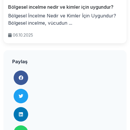
Bölgesel incelme nedir ve kimler için uygundur?
Bölgesel İncelme Nedir ve Kimler İçin Uygundur?
Bölgesel incelme, vücudun ...
06.10.2025
Paylaş