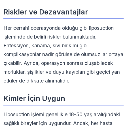
Riskler ve Dezavantajlar
Her cerrahi operasyonda olduğu gibi liposuction
işleminde de belirli riskler bulunmaktadır.
Enfeksiyon, kanama, sıvı birikimi gibi
komplikasyonlar nadir görülse de olumsuz lar ortaya
çıkabilir. Ayrıca, operasyon sonrası oluşabilecek
morluklar, şişlikler ve duyu kayıpları gibi geçici yan
etkiler de dikkate alınmalıdır.
Kimler İçin Uygun
Liposuction işlemi genellikle 18-50 yaş aralığındaki
sağlıklı bireyler için uygundur. Ancak, her hasta