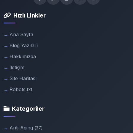
Hızlı Linkler
Ana Sayfa
Blog Yazıları
Hakkımızda
İletişim
Site Haritası
Robots.txt
Kategoriler
Anti-Aging
(37)