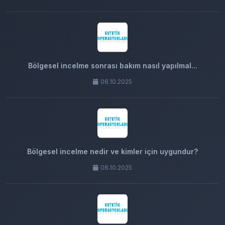
Bölgesel incelme sonrası bakım nasıl yapılmal...
06.10.2025
Bölgesel incelme nedir ve kimler için uygundur?
06.10.2025