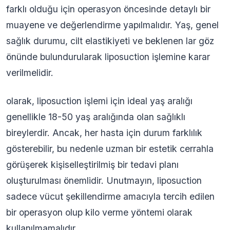
farklı olduğu için operasyon öncesinde detaylı bir
muayene ve değerlendirme yapılmalıdır. Yaş, genel
sağlık durumu, cilt elastikiyeti ve beklenen lar göz
önünde bulundurularak liposuction işlemine karar
verilmelidir.
olarak, liposuction işlemi için ideal yaş aralığı
genellikle 18-50 yaş aralığında olan sağlıklı
bireylerdir. Ancak, her hasta için durum farklılık
gösterebilir, bu nedenle uzman bir estetik cerrahla
görüşerek kişiselleştirilmiş bir tedavi planı
oluşturulması önemlidir. Unutmayın, liposuction
sadece vücut şekillendirme amacıyla tercih edilen
bir operasyon olup kilo verme yöntemi olarak
kullanılmamalıdır.