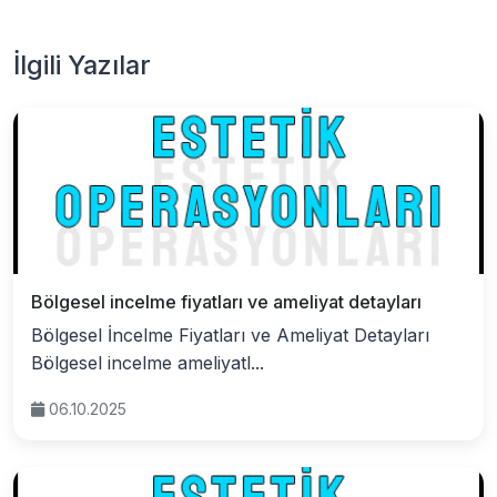
İlgili Yazılar
Bölgesel incelme fiyatları ve ameliyat detayları
Bölgesel İncelme Fiyatları ve Ameliyat Detayları
Bölgesel incelme ameliyatl...
06.10.2025