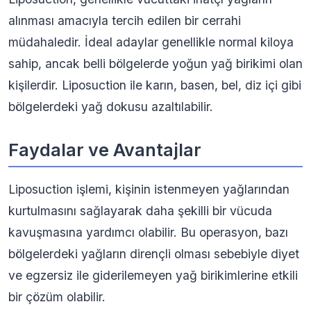
alınması amacıyla tercih edilen bir cerrahi
müdahaledir. İdeal adaylar genellikle normal kiloya
sahip, ancak belli bölgelerde yoğun yağ birikimi olan
kişilerdir. Liposuction ile karın, basen, bel, diz içi gibi
bölgelerdeki yağ dokusu azaltılabilir.
Faydalar ve Avantajlar
Liposuction işlemi, kişinin istenmeyen yağlarından
kurtulmasını sağlayarak daha şekilli bir vücuda
kavuşmasına yardımcı olabilir. Bu operasyon, bazı
bölgelerdeki yağların dirençli olması sebebiyle diyet
ve egzersiz ile giderilemeyen yağ birikimlerine etkili
bir çözüm olabilir.