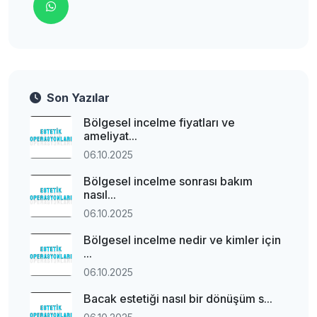
Son Yazılar
Bölgesel incelme fiyatları ve
ameliyat...
06.10.2025
Bölgesel incelme sonrası bakım
nasıl...
06.10.2025
Bölgesel incelme nedir ve kimler için
...
06.10.2025
Bacak estetiği nasıl bir dönüşüm s...