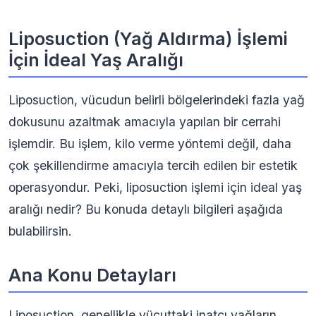
Liposuction (Yağ Aldırma) İşlemi
İçin İdeal Yaş Aralığı
Liposuction, vücudun belirli bölgelerindeki fazla yağ
dokusunu azaltmak amacıyla yapılan bir cerrahi
işlemdir. Bu işlem, kilo verme yöntemi değil, daha
çok şekillendirme amacıyla tercih edilen bir estetik
operasyondur. Peki, liposuction işlemi için ideal yaş
aralığı nedir? Bu konuda detaylı bilgileri aşağıda
bulabilirsin.
Ana Konu Detayları
Liposuction, genellikle vücuttaki inatçı yağların