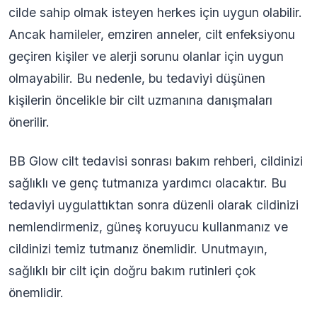
cilde sahip olmak isteyen herkes için uygun olabilir.
Ancak hamileler, emziren anneler, cilt enfeksiyonu
geçiren kişiler ve alerji sorunu olanlar için uygun
olmayabilir. Bu nedenle, bu tedaviyi düşünen
kişilerin öncelikle bir cilt uzmanına danışmaları
önerilir.
BB Glow cilt tedavisi sonrası bakım rehberi, cildinizi
sağlıklı ve genç tutmanıza yardımcı olacaktır. Bu
tedaviyi uygulattıktan sonra düzenli olarak cildinizi
nemlendirmeniz, güneş koruyucu kullanmanız ve
cildinizi temiz tutmanız önemlidir. Unutmayın,
sağlıklı bir cilt için doğru bakım rutinleri çok
önemlidir.