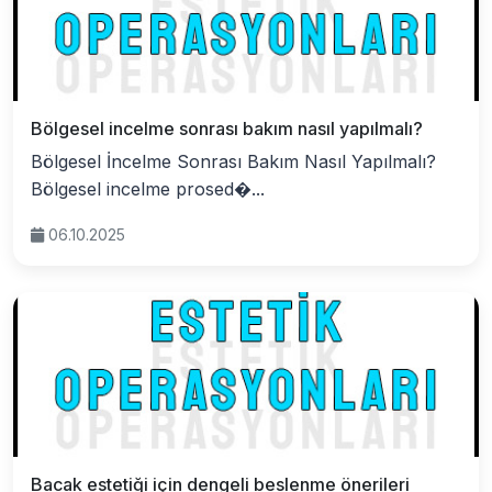
Bölgesel incelme sonrası bakım nasıl yapılmalı?
Bölgesel İncelme Sonrası Bakım Nasıl Yapılmalı?
Bölgesel incelme prosed�...
06.10.2025
Bacak estetiği için dengeli beslenme önerileri