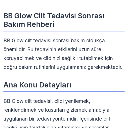
BB Glow Cilt Tedavisi Sonrası
Bakım Rehberi
BB Glow cilt tedavisi sonrası bakım oldukça
önemlidir. Bu tedavinin etkilerini uzun süre
koruyabilmek ve cildinizi sağlıklı tutabilmek için
doğru bakım rutinlerini uygulamanız gerekmektedir.
Ana Konu Detayları
BB Glow cilt tedavisi, cildi yenilemek,
renklendirmek ve kusurları gizlemek amacıyla
uygulanan bir tedavi yöntemidir. İçerisinde cilt
sağlığı için faydalı olan vitaminler ve seramlar