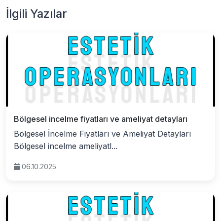
İlgili Yazılar
Bölgesel incelme fiyatları ve ameliyat detayları
Bölgesel İncelme Fiyatları ve Ameliyat Detayları
Bölgesel incelme ameliyatl...
06.10.2025