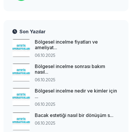
Son Yazılar
Bölgesel incelme fiyatları ve
ameliyat...
06.10.2025
Bölgesel incelme sonrası bakım
nasıl...
06.10.2025
Bölgesel incelme nedir ve kimler için
...
06.10.2025
Bacak estetiği nasıl bir dönüşüm s...
06.10.2025