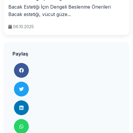
Bacak Estetiği İçin Dengeli Beslenme Önerileri
Bacak estetiği, vücut güze...
06.10.2025
Paylaş