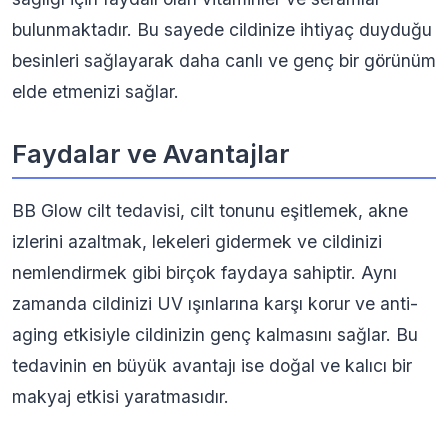
bulunmaktadır. Bu sayede cildinize ihtiyaç duyduğu
besinleri sağlayarak daha canlı ve genç bir görünüm
elde etmenizi sağlar.
Faydalar ve Avantajlar
BB Glow cilt tedavisi, cilt tonunu eşitlemek, akne
izlerini azaltmak, lekeleri gidermek ve cildinizi
nemlendirmek gibi birçok faydaya sahiptir. Aynı
zamanda cildinizi UV ışınlarına karşı korur ve anti-
aging etkisiyle cildinizin genç kalmasını sağlar. Bu
tedavinin en büyük avantajı ise doğal ve kalıcı bir
makyaj etkisi yaratmasıdır.