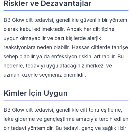
Riskler ve Dezavantajlar
BB Glow cilt tedavisi, genellikle güvenilir bir yöntem
olarak kabul edilmektedir. Ancak her cilt tipine
uygun olmayabilir ve bazı kişilerde alerjik
reaksiyonlara neden olabilir. Hassas ciltlerde tahrişe
sebep olabilir ya da enfeksiyon riskini artırabilir. Bu
nedenle, tedaviyi uygulatacağınız merkezi ve
uzmanı özenle seçmeniz önemlidir.
Kimler İçin Uygun
BB Glow cilt tedavisi, genellikle cilt tonu eşitleme,
leke giderme ve gençleştirme amacıyla tercih edilen
bir tedavi yöntemidir. Bu tedavi, genç ve sağlıklı bir