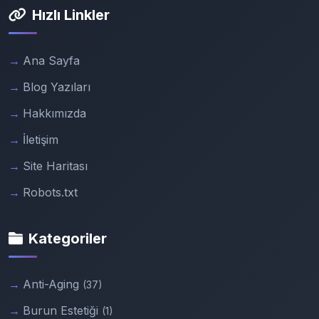
Hızlı Linkler
Ana Sayfa
Blog Yazıları
Hakkımızda
İletişim
Site Haritası
Robots.txt
Kategoriler
Anti-Aging
(37)
Burun Estetiği
(1)