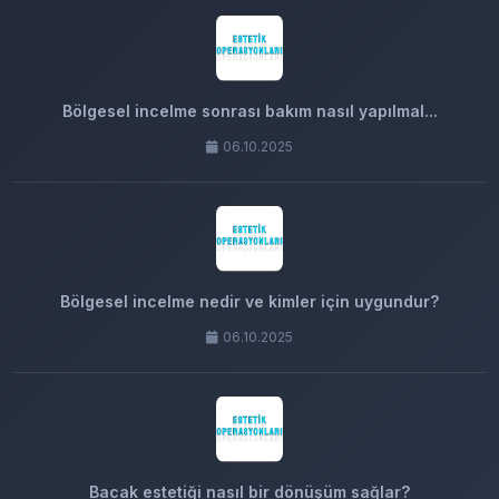
Bölgesel incelme sonrası bakım nasıl yapılmal...
06.10.2025
Bölgesel incelme nedir ve kimler için uygundur?
06.10.2025
Bacak estetiği nasıl bir dönüşüm sağlar?