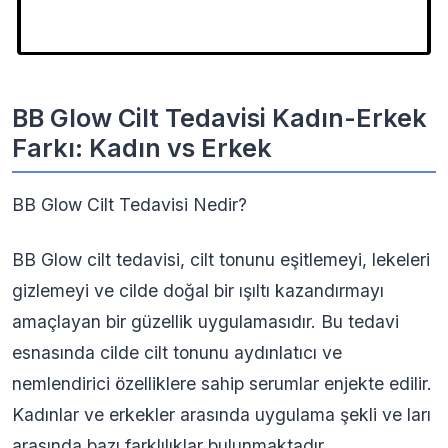
BB Glow Cilt Tedavisi Kadın-Erkek
Farkı: Kadın vs Erkek
BB Glow Cilt Tedavisi Nedir?
BB Glow cilt tedavisi, cilt tonunu eşitlemeyi, lekeleri
gizlemeyi ve cilde doğal bir ışıltı kazandırmayı
amaçlayan bir güzellik uygulamasıdır. Bu tedavi
esnasında cilde cilt tonunu aydınlatıcı ve
nemlendirici özelliklere sahip serumlar enjekte edilir.
Kadınlar ve erkekler arasında uygulama şekli ve ları
arasında bazı farklılıklar bulunmaktadır.