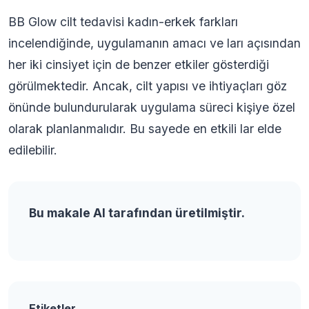
BB Glow cilt tedavisi kadın-erkek farkları
incelendiğinde, uygulamanın amacı ve ları açısından
her iki cinsiyet için de benzer etkiler gösterdiği
görülmektedir. Ancak, cilt yapısı ve ihtiyaçları göz
önünde bulundurularak uygulama süreci kişiye özel
olarak planlanmalıdır. Bu sayede en etkili lar elde
edilebilir.
Bu makale AI tarafından üretilmiştir.
Etiketler