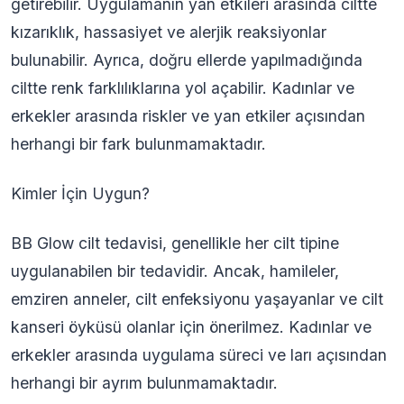
getirebilir. Uygulamanın yan etkileri arasında ciltte
kızarıklık, hassasiyet ve alerjik reaksiyonlar
bulunabilir. Ayrıca, doğru ellerde yapılmadığında
ciltte renk farklılıklarına yol açabilir. Kadınlar ve
erkekler arasında riskler ve yan etkiler açısından
herhangi bir fark bulunmamaktadır.
Kimler İçin Uygun?
BB Glow cilt tedavisi, genellikle her cilt tipine
uygulanabilen bir tedavidir. Ancak, hamileler,
emziren anneler, cilt enfeksiyonu yaşayanlar ve cilt
kanseri öyküsü olanlar için önerilmez. Kadınlar ve
erkekler arasında uygulama süreci ve ları açısından
herhangi bir ayrım bulunmamaktadır.