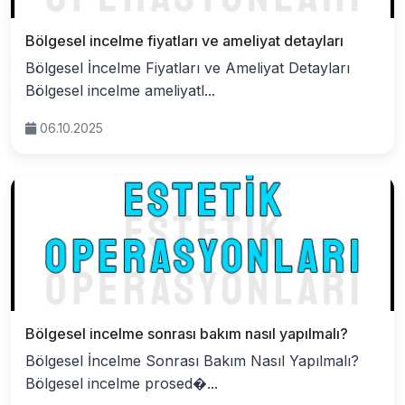
Bölgesel incelme fiyatları ve ameliyat detayları
Bölgesel İncelme Fiyatları ve Ameliyat Detayları
Bölgesel incelme ameliyatl...
06.10.2025
Bölgesel incelme sonrası bakım nasıl yapılmalı?
Bölgesel İncelme Sonrası Bakım Nasıl Yapılmalı?
Bölgesel incelme prosed�...