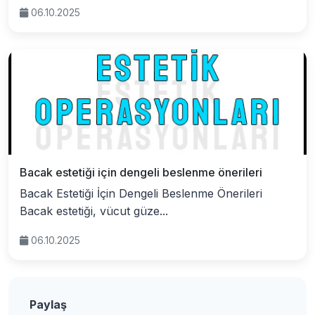
06.10.2025
Bacak estetiği için dengeli beslenme önerileri
Bacak Estetiği İçin Dengeli Beslenme Önerileri
Bacak estetiği, vücut güze...
06.10.2025
Paylaş